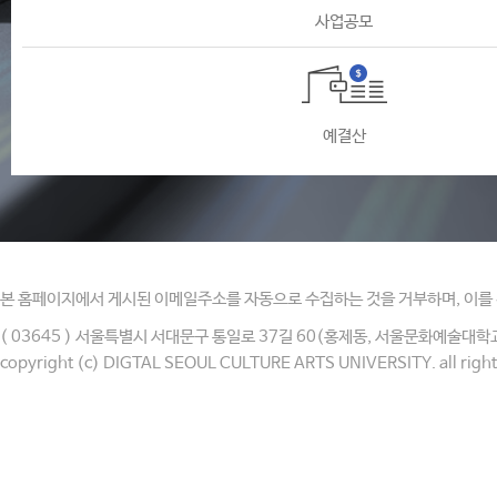
사업공모
예결산
본 홈페이지에서 게시된 이메일주소를 자동으로 수집하는 것을 거부하며, 이를 
( 03645 ) 서울특별시 서대문구 통일로 37길 60(홍제동, 서울문화예술대학교) 
copyright (c) DIGTAL SEOUL CULTURE ARTS UNIVERSITY. all right